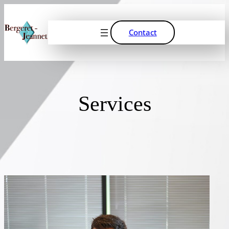
Contact
Services