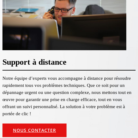
Support à distance
Notre équipe d’experts vous accompagne à distance pour résoudre
rapidement tous vos problèmes techniques. Que ce soit pour un
dépannage urgent ou une question complexe, nous mettons tout en
œuvre pour garantir une prise en charge efficace, tout en vous
offrant un suivi personnalisé. La solution à votre problème est à
portée de clic !
NOUS CONTACTER