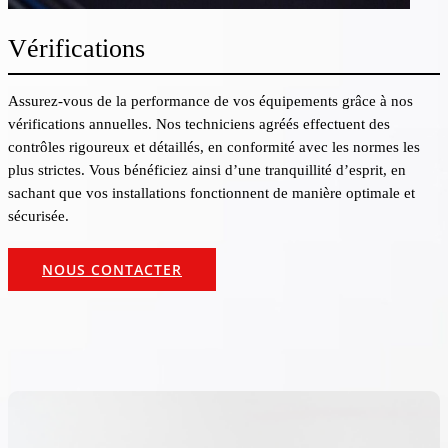
Vérifications
Assurez-vous de la performance de vos équipements grâce à nos
vérifications annuelles. Nos techniciens agréés effectuent des
contrôles rigoureux et détaillés, en conformité avec les normes les
plus strictes. Vous bénéficiez ainsi d’une tranquillité d’esprit, en
sachant que vos installations fonctionnent de manière optimale et
sécurisée.
NOUS CONTACTER