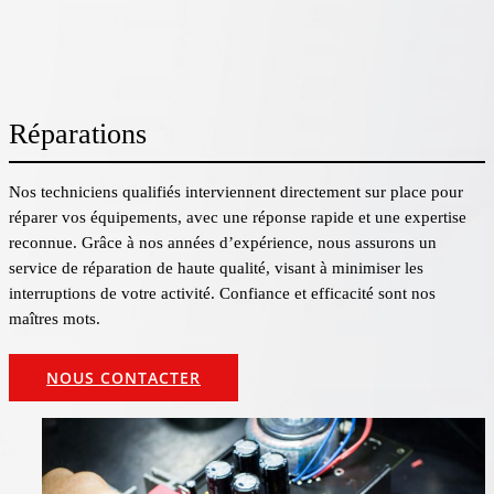
Réparations
Nos techniciens qualifiés interviennent directement sur place pour
réparer vos équipements, avec une réponse rapide et une expertise
reconnue. Grâce à nos années d’expérience, nous assurons un
service de réparation de haute qualité, visant à minimiser les
interruptions de votre activité. Confiance et efficacité sont nos
maîtres mots.
NOUS CONTACTER