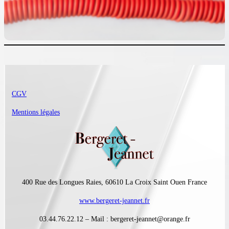
CGV
Mentions légales
400 Rue des Longues Raies, 60610 La Croix Saint Ouen France
www.bergeret-jeannet.fr
03.44.76.22.12 – Mail : bergeret-jeannet@orange.fr