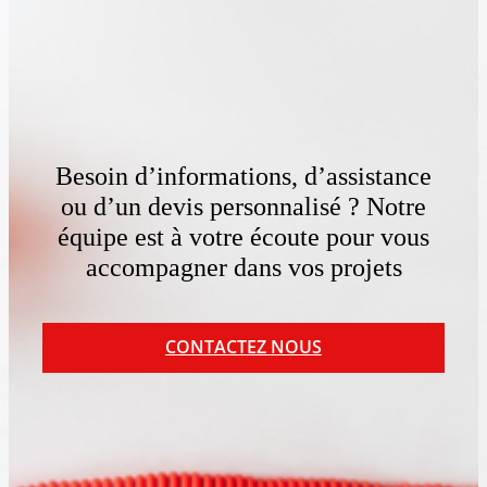
Besoin d’informations, d’assistance
ou d’un devis personnalisé ? Notre
équipe est à votre écoute pour vous
accompagner dans vos projets
CONTACTEZ NOUS